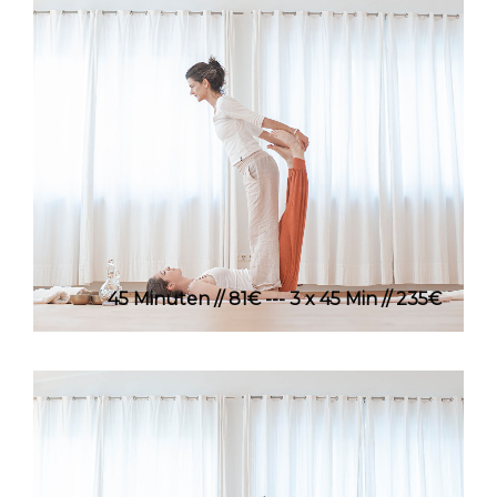
45 Minuten // 81€ --- 3 x 45 Min // 235€