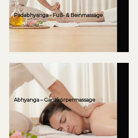
Padabhyanga - Fuß- & Beinmassage
Abhyanga – Ganzkörpermassage