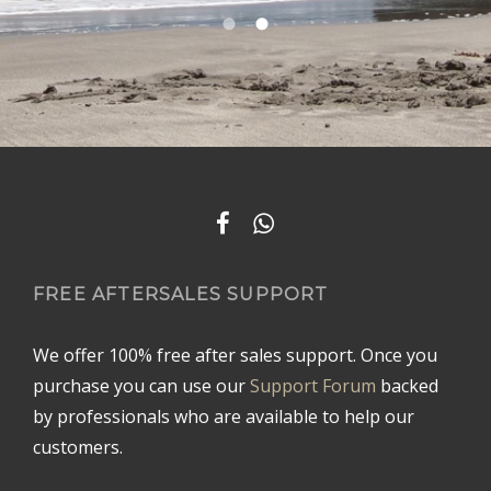
FREE AFTERSALES SUPPORT
We offer 100% free after sales support. Once you
purchase you can use our
Support Forum
backed
by professionals who are available to help our
customers.