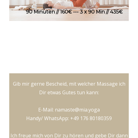
90 Minuten // 160€ --- 3 x 90 Min // 435€
Gib mir gerne Bescheid, mit welcher Massage ich
Dir etwas Gutes tun kann:
E-Mail:
namaste@mia.yoga
Handy/ WhatsApp:
+49 176 80180359
Ich freue mich von Dir zu hören und gebe Dir dann