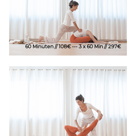
60 Minuten // 108€ --- 3 x 60 Min // 297€