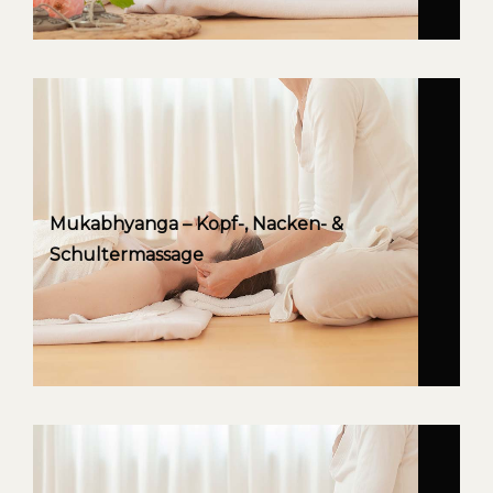
Mukabhyanga – Kopf-, Nacken- &
Schultermassage