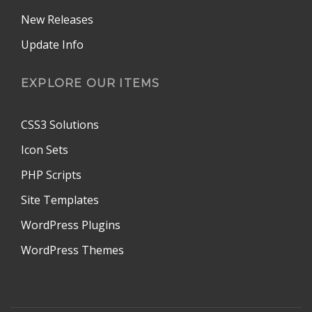
New Releases
Update Info
EXPLORE OUR ITEMS
CSS3 Solutions
Icon Sets
PHP Scripts
Site Templates
WordPress Plugins
WordPress Themes