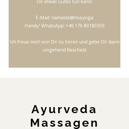
Dir etwas Gutes tun kann:
E-Mail:
namaste@mia.yoga
Handy/ WhatsApp:
+49 176 80180359
Ich freue mich von Dir zu hören und gebe Dir dann
umgehend Bescheid.
Ayurveda
Massagen