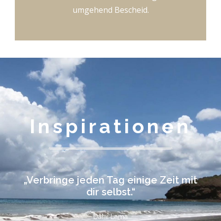
umgehend Bescheid.
Inspirationen
n.
„Verbringe jeden Tag einige Zeit mit
„
dir selbst.“
Dalai Lama